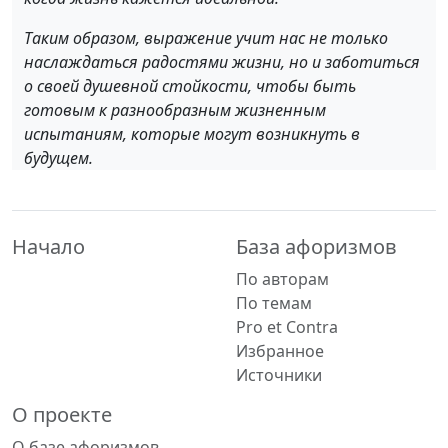
Таким образом, выражение учит нас не только
наслаждаться радостями жизни, но и заботиться
о своей душевной стойкости, чтобы быть
готовым к разнообразным жизненным
испытаниям, которые могут возникнуть в
будущем.
Начало
База афоризмов
По авторам
По темам
Pro et Contra
Избранное
Источники
О проекте
О базе афоризмов