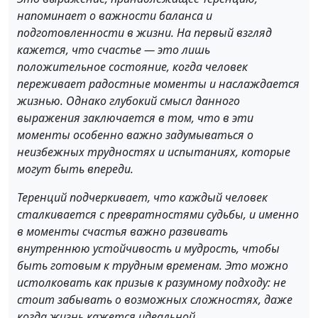
напоминает о важности баланса и
подготовленности в жизни. На первый взгляд
кажется, что счастье — это лишь
положительное состояние, когда человек
переживает радостные моменты и наслаждается
жизнью. Однако глубокий смысл данного
выражения заключается в том, что в эти
моменты особенно важно задумываться о
неизбежных трудностях и испытаниях, которые
могут быть впереди.
Теренций подчеркивает, что каждый человек
сталкивается с превратностями судьбы, и именно
в моменты счастья важно развивать
внутреннюю устойчивость и мудрость, чтобы
быть готовым к трудным временам. Это можно
истолковать как призыв к разумному подходу: не
стоит забывать о возможных сложностях, даже
когда жизнь кажется идеальной.